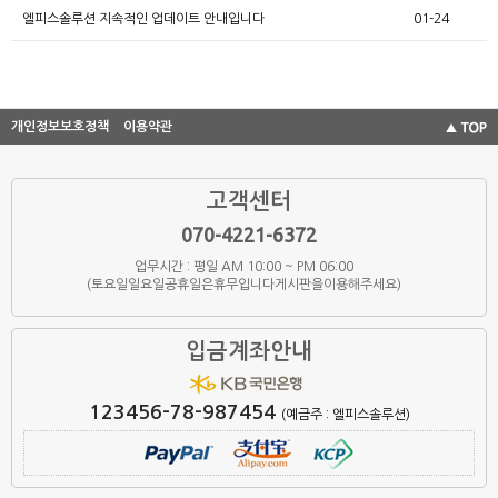
엘피스솔루션 지속적인 업데이트 안내입니다
01-24
개인정보보호정책
이용약관
고객센터
070-4221-6372
업무시간 : 평일 AM 10:00 ~ PM 06:00
(토요일일요일공휴일은휴무입니다게시판을이용해주세요)
입금계좌안내
123456-78-987454
(예금주 : 엘피스솔루션)